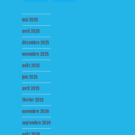
mai 2026
avril 2026
décembre 2025
novembre 2025
août 2025
juin 2025
avril 2025
février 2025
novembre 2024
septembre 2024
août 2024