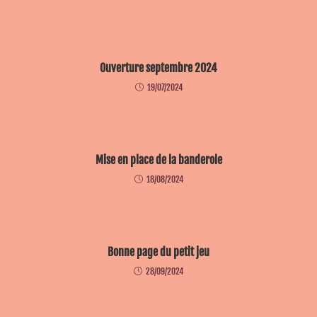
Ouverture septembre 2024
19/07/2024
Mise en place de la banderole
18/08/2024
Bonne page du petit jeu
28/09/2024