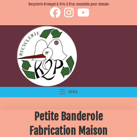
Recyclerie Krempel & Pric à Prac ensemble pour demain
MENU
Petite Banderole
Fabrication Maison