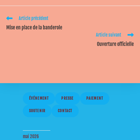
Article précédent
Mise en place de la banderole
Article suivant
Ouverture officielle
ÉVÉNEMENT
PRESSE
PAIEMENT
SOUTENIR
CONTACT
mai 2026