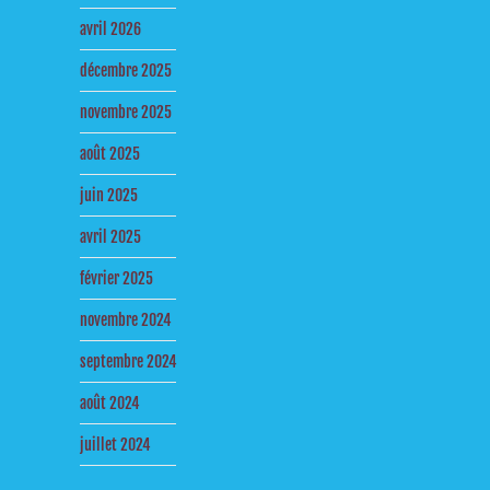
avril 2026
décembre 2025
novembre 2025
août 2025
juin 2025
avril 2025
février 2025
novembre 2024
septembre 2024
août 2024
juillet 2024