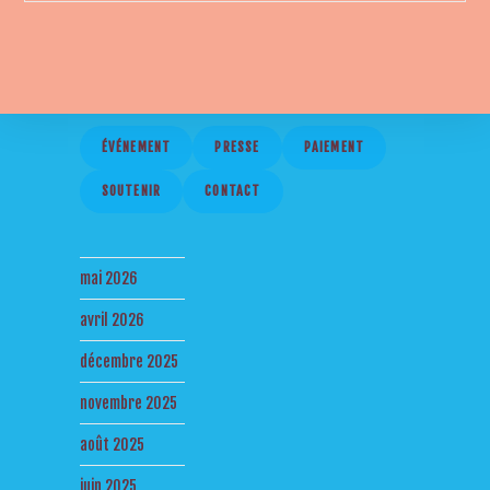
ÉVÉNEMENT
PRESSE
PAIEMENT
SOUTENIR
CONTACT
mai 2026
avril 2026
décembre 2025
novembre 2025
août 2025
juin 2025