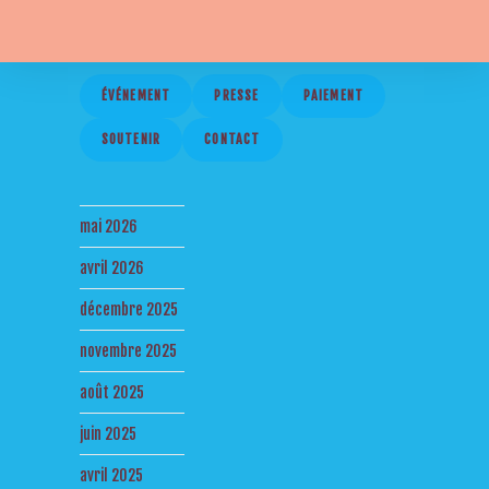
ÉVÉNEMENT
PRESSE
PAIEMENT
SOUTENIR
CONTACT
mai 2026
avril 2026
décembre 2025
novembre 2025
août 2025
juin 2025
avril 2025