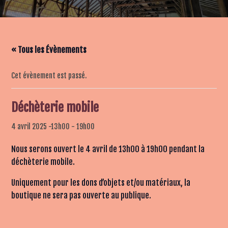
« Tous les Évènements
Cet évènement est passé.
Déchèterie mobile
4 avril 2025 -13h00
-
19h00
Nous serons ouvert le 4 avril de 13h00 à 19h00 pendant la
déchèterie mobile.
Uniquement pour les dons d’objets et/ou matériaux, la
boutique ne sera pas ouverte au publique.