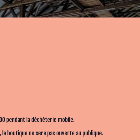
00 pendant la déchèterie mobile.
 la boutique ne sera pas ouverte au publique.