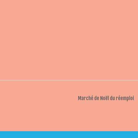
Marché de Noël du réemploi