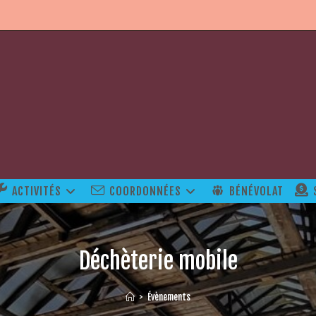
ACTIVITÉS
COORDONNÉES
BÉNÉVOLAT
Déchèterie mobile
>
Évènements