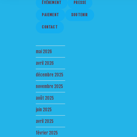
ÉVÉNEMENT
PRESSE
PAIEMENT
SOUTENIR
CONTACT
mai 2026
avril 2026
décembre 2025
novembre 2025
août 2025
juin 2025
avril 2025
février 2025