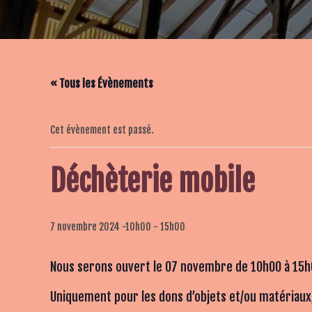
« Tous les Évènements
Cet évènement est passé.
Déchèterie mobile
7 novembre 2024 -10h00
-
15h00
Nous serons ouvert le 07 novembre de 10h00 à 15h
Uniquement pour les dons d’objets et/ou matériaux,