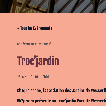
« Tous les Évènements
Cet évènement est passé.
Troc’jardin
26 avril -10h00
-
18h00
Chaque année, l’Association des Jardins de Wesserl
Rk2p sera présente au Troc’jardin Parc de Wesserlin