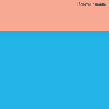
Déchèterie mobile