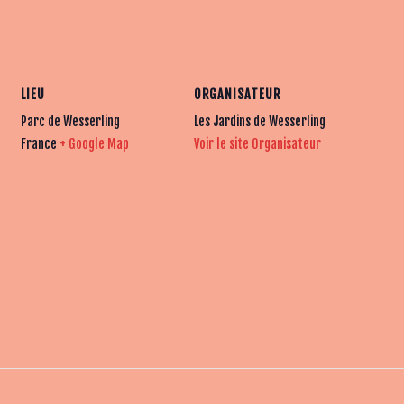
LIEU
ORGANISATEUR
Parc de Wesserling
Les Jardins de Wesserling
France
+ Google Map
Voir le site Organisateur