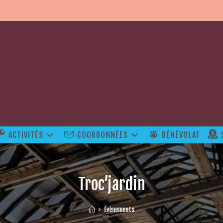
ACTIVITÉS
COORDONNÉES
BÉNÉVOLAT
Troc’jardin
>
Évènements