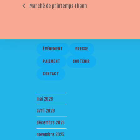
Marché de printemps Thann
ÉVÉNEMENT
PRESSE
PAIEMENT
SOUTENIR
CONTACT
mai 2026
avril 2026
décembre 2025
novembre 2025