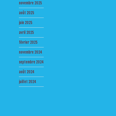
novembre 2025
août 2025
juin 2025
avril 2025
février 2025
novembre 2024
septembre 2024
août 2024
juillet 2024