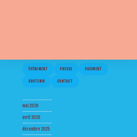
ÉVÉNEMENT
PRESSE
PAIEMENT
SOUTENIR
CONTACT
mai 2026
avril 2026
décembre 2025